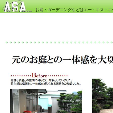
お庭・ガーデニングなどはエー・エス・エ